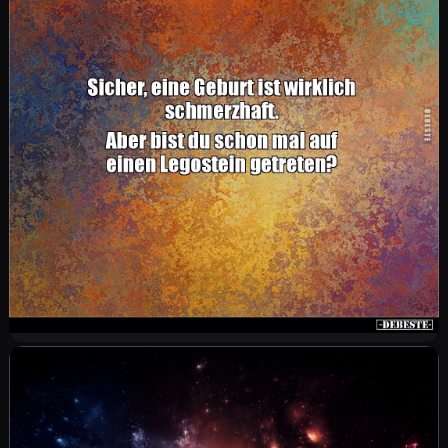
Hoffentlich ist nie Schluss mit lustig.