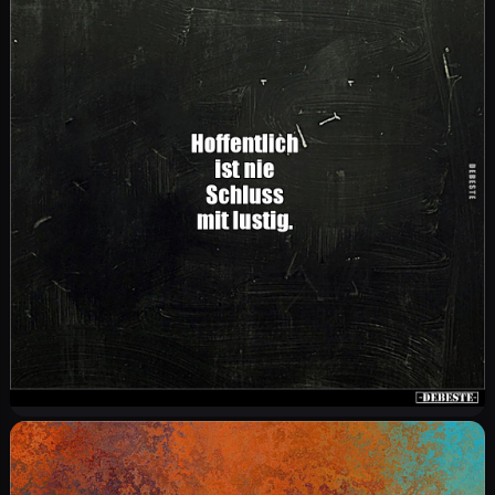
Genießt den Rest des Wochenendes. Montag
ist gefühlt schon in 20 Minuten.